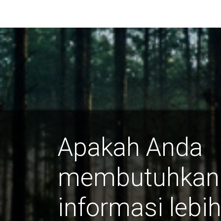
Apakah Anda
membutuhkan
informasi lebih