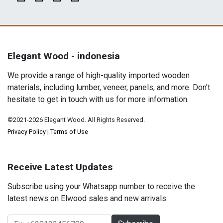
Elegant Wood - indonesia
We provide a range of high-quality imported wooden
materials, including lumber, veneer, panels, and more. Don't
hesitate to get in touch with us for more information.
©2021-2026 Elegant Wood. All Rights Reserved.
Privacy Policy
|
Terms of Use
Receive Latest Updates
Subscribe using your Whatsapp number to receive the
latest news on Elwood sales and new arrivals.