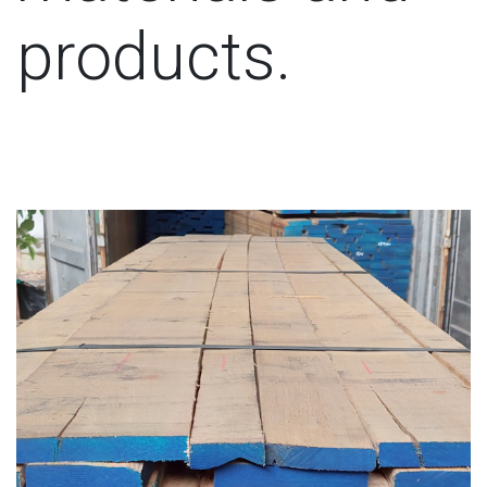
products.