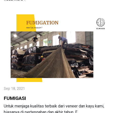
Sep 18, 2021
FUMIGASI
Untuk menjaga kualitas terbaik dari veneer dan kayu kami,
biasanya di pertengahan dan akhir tahun, E...