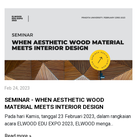
Feb 24, 2023
SEMINAR - WHEN AESTHETIC WOOD
MATERIAL MEETS INTERIOR DESIGN
Pada hari Kamis, tanggal 23 Februari 2023, dalam rangkaian
acara ELWOOD EDU EXPO 2023, ELWOOD menga...
Read more »