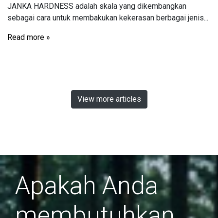
JANKA HARDNESS adalah skala yang dikembangkan
sebagai cara untuk membakukan kekerasan berbagai jenis...
Read more »
View more articles
Apakah Anda
membutuhkan