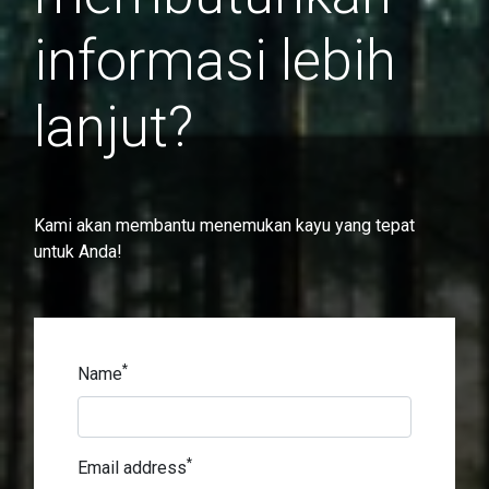
informasi lebih
lanjut?
Kami akan membantu menemukan kayu yang tepat
untuk Anda!
*
Name
*
Email address