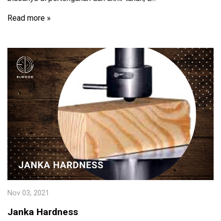
Read more »
Nov 03, 2021
Janka Hardness