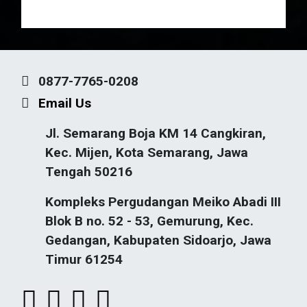
0877-7765-0208
Email Us
Jl. Semarang Boja KM 14 Cangkiran,
Kec. Mijen, Kota Semarang, Jawa
Tengah 50216
Kompleks Pergudangan Meiko Abadi III
Blok B no. 52 - 53, Gemurung, Kec.
Gedangan, Kabupaten Sidoarjo, Jawa
Timur 61254