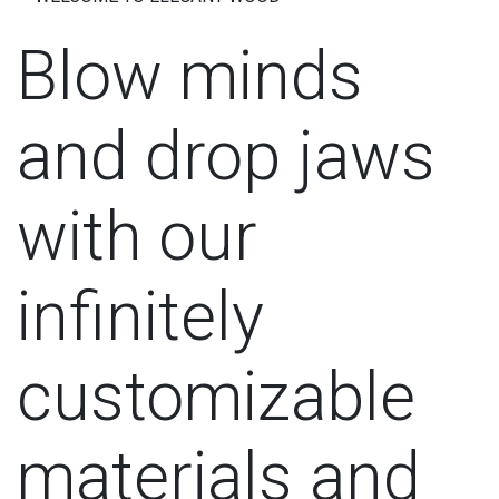
Blow minds
and drop jaws
with our
infinitely
customizable
materials and