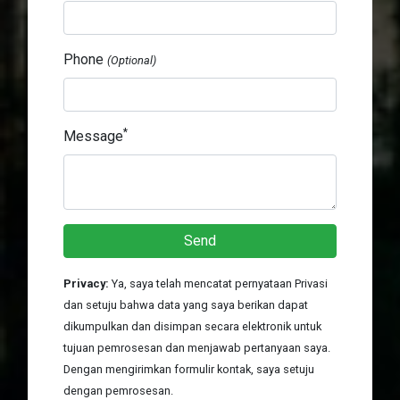
Phone
(Optional)
*
Message
Send
Privacy:
Ya, saya telah mencatat pernyataan Privasi
dan setuju bahwa data yang saya berikan dapat
dikumpulkan dan disimpan secara elektronik untuk
tujuan pemrosesan dan menjawab pertanyaan saya.
Dengan mengirimkan formulir kontak, saya setuju
dengan pemrosesan.