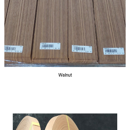
Walnut